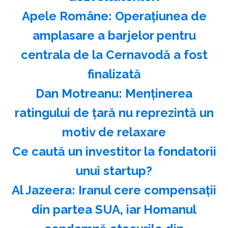
Apele Române: Operaţiunea de
amplasare a barjelor pentru
centrala de la Cernavodă a fost
finalizată
Dan Motreanu: Menţinerea
ratingului de ţară nu reprezintă un
motiv de relaxare
Ce caută un investitor la fondatorii
unui startup?
Al Jazeera: Iranul cere compensaţii
din partea SUA, iar Homanul