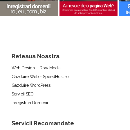
Reteaua Noastra
Web Design – Dow Media
Gazduire Web - SpeedHost.ro
Gazduire WordPress
Servicii SEO
Inregistrari Domenii
Servicii Recomandate