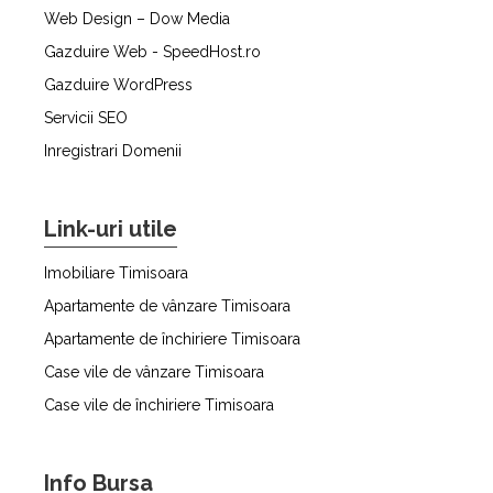
Web Design – Dow Media
Gazduire Web - SpeedHost.ro
Gazduire WordPress
Servicii SEO
Inregistrari Domenii
Link-uri utile
Imobiliare Timisoara
Apartamente de vânzare Timisoara
Apartamente de închiriere Timisoara
Case vile de vânzare Timisoara
Case vile de închiriere Timisoara
Info Bursa