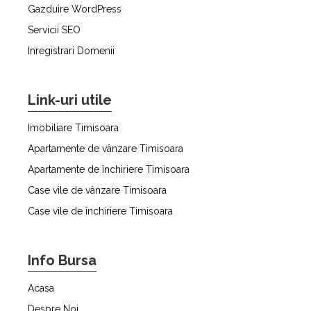
Gazduire WordPress
Servicii SEO
Inregistrari Domenii
Link-uri utile
Imobiliare Timisoara
Apartamente de vânzare Timisoara
Apartamente de închiriere Timisoara
Case vile de vânzare Timisoara
Case vile de închiriere Timisoara
Info Bursa
Acasa
Despre Noi