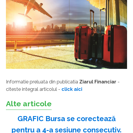
Informatie preluata din publicatia
Ziarul Financiar
-
citeste integral articolul -
click aici
Alte articole
GRAFIC Bursa se corectează
pentru a 4-a sesiune consecutiv.