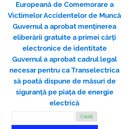
Europeană de Comemorare a
Victimelor Accidentelor de Muncă
Guvernul a aprobat menţinerea
eliberării gratuite a primei cărţi
electronice de identitate
Guvernul a aprobat cadrul legal
necesar pentru ca Transelectrica
să poată dispune de măsuri de
siguranţă pe piaţa de energie
electrică