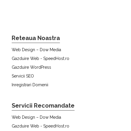
Reteaua Noastra
Web Design – Dow Media
Gazduire Web - SpeedHost.ro
Gazduire WordPress
Servicii SEO
Inregistrari Domenii
Servicii Recomandate
Web Design – Dow Media
Gazduire Web - SpeedHost.ro