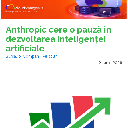
Anthropic cere o pauză în
dezvoltarea inteligenţei
artificiale
Bursa.ro
,
Companii
,
Pe scurt
8 iunie 2026