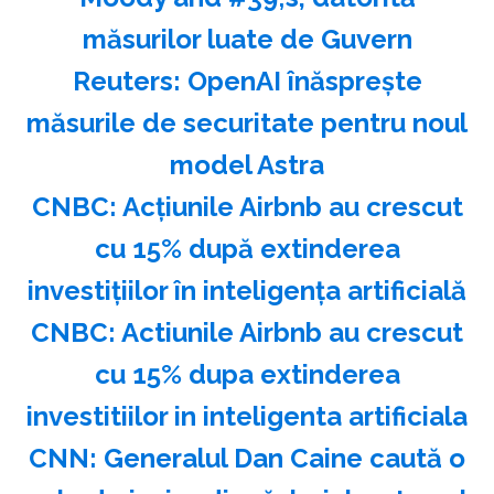
măsurilor luate de Guvern
Reuters: OpenAI înăspreşte
măsurile de securitate pentru noul
model Astra
CNBC: Acţiunile Airbnb au crescut
cu 15% după extinderea
investiţiilor în inteligenţa artificială
CNBC: Actiunile Airbnb au crescut
cu 15% dupa extinderea
investitiilor in inteligenta artificiala
CNN: Generalul Dan Caine caută o