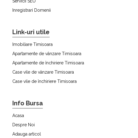
Servicii SEO
Inregistrari Domenii
Link-uri utile
Imobiliare Timisoara
Apartamente de vânzare Timisoara
Apartamente de închiriere Timisoara
Case vile de vânzare Timisoara
Case vile de închiriere Timisoara
Info Bursa
Acasa
Despre Noi
Adauga articol