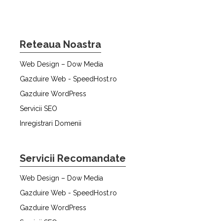
Reteaua Noastra
Web Design – Dow Media
Gazduire Web - SpeedHost.ro
Gazduire WordPress
Servicii SEO
Inregistrari Domenii
Servicii Recomandate
Web Design – Dow Media
Gazduire Web - SpeedHost.ro
Gazduire WordPress