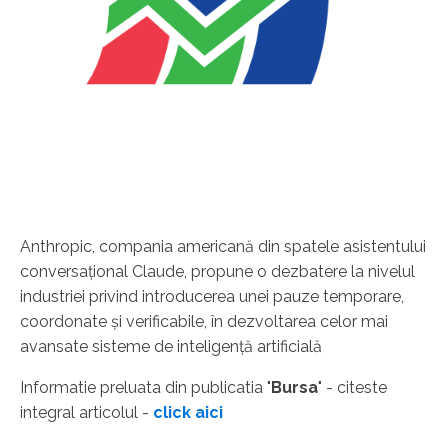
Anthropic, compania americană din spatele asistentului
conversaţional Claude, propune o dezbatere la nivelul
industriei privind introducerea unei pauze temporare,
coordonate şi verificabile, în dezvoltarea celor mai
avansate sisteme de inteligenţă artificială
Informatie preluata din publicatia "
Bursa
" - citeste
integral articolul -
click aici