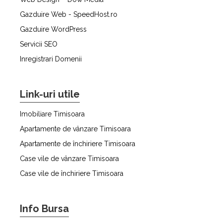
Gazduire Web - SpeedHost.ro
Gazduire WordPress
Servicii SEO
Inregistrari Domenii
Link-uri utile
Imobiliare Timisoara
Apartamente de vânzare Timisoara
Apartamente de închiriere Timisoara
Case vile de vânzare Timisoara
Case vile de închiriere Timisoara
Info Bursa