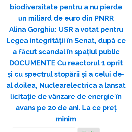
biodiversitate pentru a nu pierde
un miliard de euro din PNRR
Alina Gorghiu: USR a votat pentru
Legea integrităţii în Senat, după ce
a făcut scandal în spaţiul public
DOCUMENTE Cu reactorul 1 oprit
și cu spectrul stopării și a celui de-
al doilea, Nuclearelectrica a lansat
licitație de vânzare de energie în
avans pe 20 de ani. La ce preț
minim