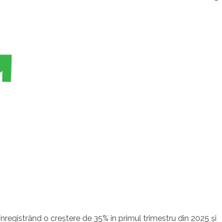
nregistrând o creştere de 35% în primul trimestru din 2025 şi