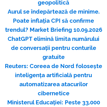
geopolitică
Aurul se îndepărtează de minime.
Poate inflația CPI să confirme
trendul? Market Briefing 10.09.2026
ChatGPT elimină limita numărului
de conversaţii pentru conturile
gratuite
Reuters: Coreea de Nord foloseşte
inteligenţa artificială pentru
automatizarea atacurilor
cibernetice
Ministerul Educaţiei: Peste 33.000