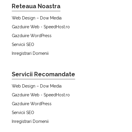
Reteaua Noastra
Web Design – Dow Media
Gazduire Web - SpeedHost.ro
Gazduire WordPress
Servicii SEO
Inregistrari Domenii
Servicii Recomandate
Web Design – Dow Media
Gazduire Web - SpeedHost.ro
Gazduire WordPress
Servicii SEO
Inregistrari Domenii