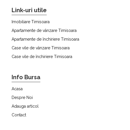
Link-uri utile
Imobiliare Timisoara
Apartamente de vânzare Timisoara
Apartamente de închiriere Timisoara
Case vile de vânzare Timisoara
Case vile de închiriere Timisoara
Info Bursa
Acasa
Despre Noi
Adauga articol
Contact