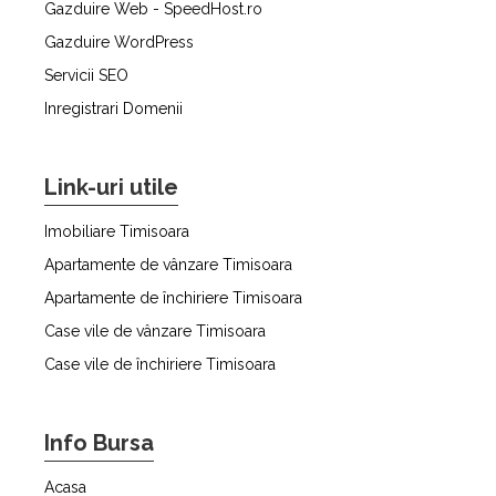
Gazduire Web - SpeedHost.ro
Gazduire WordPress
Servicii SEO
Inregistrari Domenii
Link-uri utile
Imobiliare Timisoara
Apartamente de vânzare Timisoara
Apartamente de închiriere Timisoara
Case vile de vânzare Timisoara
Case vile de închiriere Timisoara
Info Bursa
Acasa