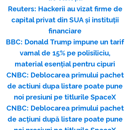
Reuters: Hackerii au vizat firme de
capital privat din SUA şi instituţii
financiare
BBC: Donald Trump impune un tarif
vamal de 15% pe polisiliciu,
material esenţial pentru cipuri
CNBC: Deblocarea primului pachet
de actiuni dupa listare poate pune
noi presiuni pe titlurile SpaceX
CNBC: Deblocarea primului pachet
de acţiuni după listare poate pune