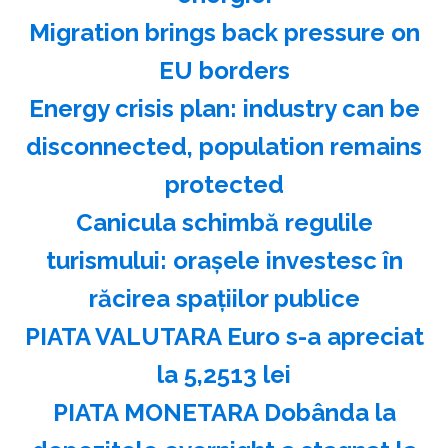
Migration brings back pressure on
EU borders
Energy crisis plan: industry can be
disconnected, population remains
protected
Canicula schimbă regulile
turismului: oraşele investesc în
răcirea spaţiilor publice
PIATA VALUTARA Euro s-a apreciat
la 5,2513 lei
PIATA MONETARA Dobânda la