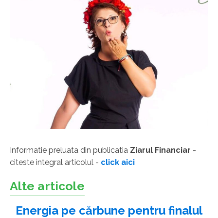
Informatie preluata din publicatia
Ziarul Financiar
-
citeste integral articolul -
click aici
Alte articole
Energia pe cărbune pentru finalul