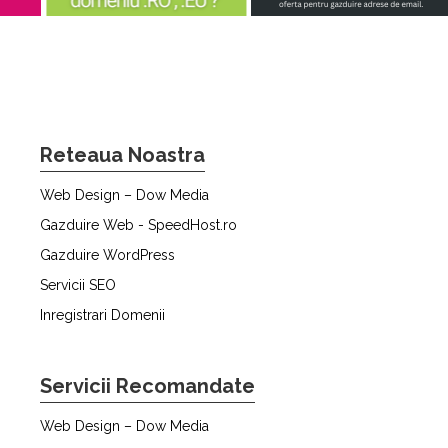
Reteaua Noastra
Web Design – Dow Media
Gazduire Web - SpeedHost.ro
Gazduire WordPress
Servicii SEO
Inregistrari Domenii
Servicii Recomandate
Web Design – Dow Media