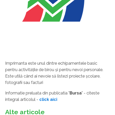
Imprimanta este unul dintre echipamentele basic
pentru activităţile de birou şi pentru nevoi personale.
Este utilă când ai nevoie să listezi proiecte şcolare,
fotografii sau facturi
Informatie preluata din publicatia "
Bursa
" - citeste
integral articolul -
click aici
Alte articole