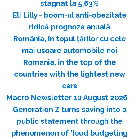
stagnat la 5,63%
Eli Lilly - boom-ul anti-obezitate
ridică prognoza anuală
România, în topul ţărilor cu cele
mai uşoare automobile noi
Romania, in the top of the
countries with the lightest new
cars
Macro Newsletter 10 August 2026
Generation Z turns saving into a
public statement through the
phenomenon of 'loud budgeting