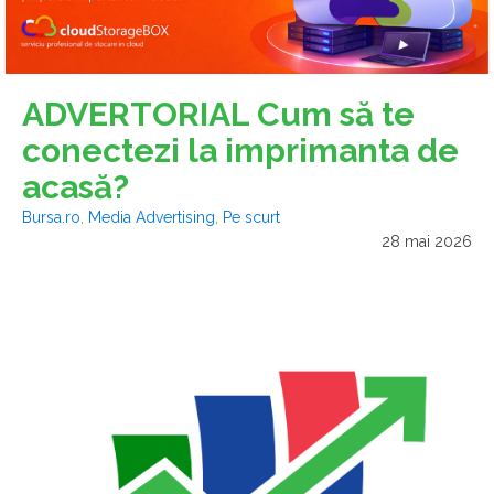
ADVERTORIAL Cum să te
conectezi la imprimanta de
acasă?
Bursa.ro
,
Media Advertising
,
Pe scurt
28 mai 2026