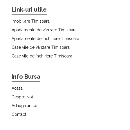
Link-uri utile
Imobiliare Timisoara
Apartamente de vânzare Timisoara
Apartamente de închiriere Timisoara
Case vile de vânzare Timisoara
Case vile de închiriere Timisoara
Info Bursa
Acasa
Despre Noi
Adauga articol
Contact