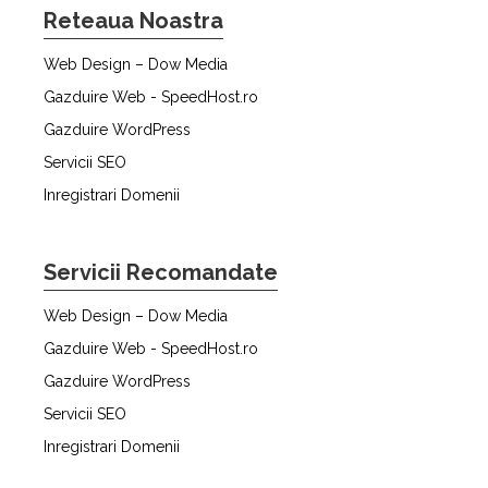
Reteaua Noastra
Web Design – Dow Media
Gazduire Web - SpeedHost.ro
Gazduire WordPress
Servicii SEO
Inregistrari Domenii
Servicii Recomandate
Web Design – Dow Media
Gazduire Web - SpeedHost.ro
Gazduire WordPress
Servicii SEO
Inregistrari Domenii