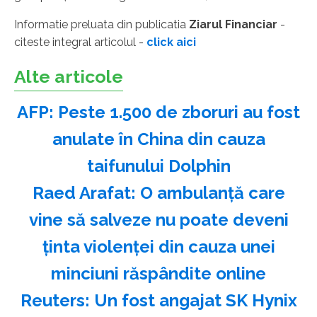
Informatie preluata din publicatia
Ziarul Financiar
-
citeste integral articolul -
click aici
Alte articole
AFP: Peste 1.500 de zboruri au fost
anulate în China din cauza
taifunului Dolphin
Raed Arafat: O ambulanţă care
vine să salveze nu poate deveni
ţinta violenţei din cauza unei
minciuni răspândite online
Reuters: Un fost angajat SK Hynix