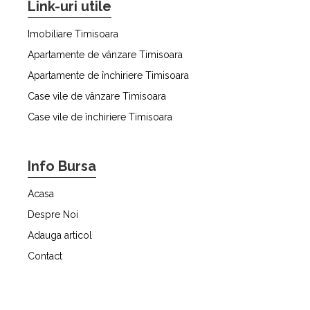
Link-uri utile
Imobiliare Timisoara
Apartamente de vânzare Timisoara
Apartamente de închiriere Timisoara
Case vile de vânzare Timisoara
Case vile de închiriere Timisoara
Info Bursa
Acasa
Despre Noi
Adauga articol
Contact