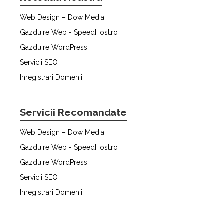
Web Design – Dow Media
Gazduire Web - SpeedHost.ro
Gazduire WordPress
Servicii SEO
Inregistrari Domenii
Servicii Recomandate
Web Design – Dow Media
Gazduire Web - SpeedHost.ro
Gazduire WordPress
Servicii SEO
Inregistrari Domenii