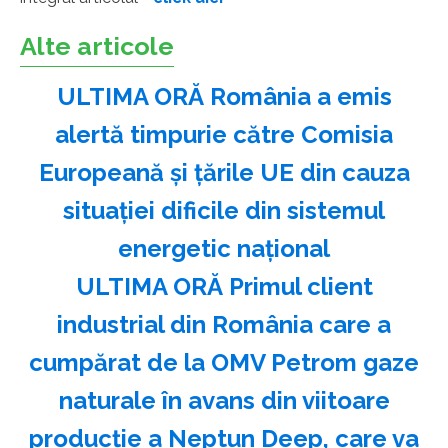
Alte articole
ULTIMA ORĂ România a emis
alertă timpurie către Comisia
Europeană și țările UE din cauza
situației dificile din sistemul
energetic național
ULTIMA ORĂ Primul client
industrial din România care a
cumpărat de la OMV Petrom gaze
naturale în avans din viitoare
producție a Neptun Deep, care va