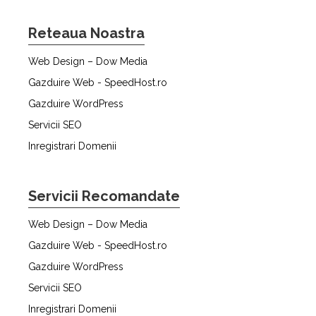
Reteaua Noastra
Web Design – Dow Media
Gazduire Web - SpeedHost.ro
Gazduire WordPress
Servicii SEO
Inregistrari Domenii
Servicii Recomandate
Web Design – Dow Media
Gazduire Web - SpeedHost.ro
Gazduire WordPress
Servicii SEO
Inregistrari Domenii