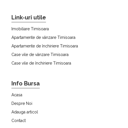
Link-uri utile
Imobiliare Timisoara
Apartamente de vânzare Timisoara
Apartamente de închiriere Timisoara
Case vile de vânzare Timisoara
Case vile de închiriere Timisoara
Info Bursa
Acasa
Despre Noi
Adauga articol
Contact