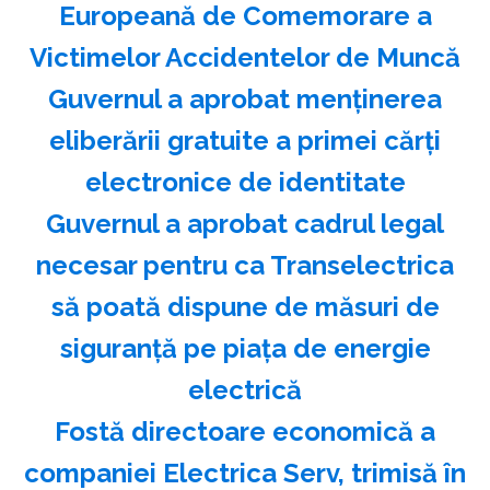
Europeană de Comemorare a
Victimelor Accidentelor de Muncă
Guvernul a aprobat menţinerea
eliberării gratuite a primei cărţi
electronice de identitate
Guvernul a aprobat cadrul legal
necesar pentru ca Transelectrica
să poată dispune de măsuri de
siguranţă pe piaţa de energie
electrică
Fostă directoare economică a
companiei Electrica Serv, trimisă în