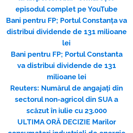
episodul complet pe YouTube
Bani pentru FP; Portul Constanţa va
distribui dividende de 131 milioane
lei
Bani pentru FP; Portul Constanta
va distribui dividende de 131
milioane lei
Reuters: Numărul de angajaţi din
sectorul non-agricol din SUA a
scăzut în iulie cu 23.000
ULTIMA ORĂ DECIZIE Marilor