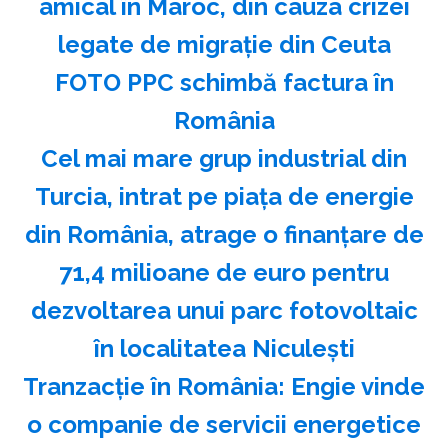
amical în Maroc, din cauza crizei
legate de migraţie din Ceuta
FOTO PPC schimbă factura în
România
Cel mai mare grup industrial din
Turcia, intrat pe piața de energie
din România, atrage o finanțare de
71,4 milioane de euro pentru
dezvoltarea unui parc fotovoltaic
în localitatea Niculești
Tranzacție în România: Engie vinde
o companie de servicii energetice