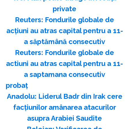
private
Reuters: Fondurile globale de
acţiuni au atras capital pentru a 11-
a săptămână consecutiv
Reuters: Fondurile globale de
actiuni au atras capital pentru a 11-
a saptamana consecutiv
probaţ
Anadolu: Liderul Badr din Irak cere
facţiunilor amânarea atacurilor
asupra Arabiei Saudite