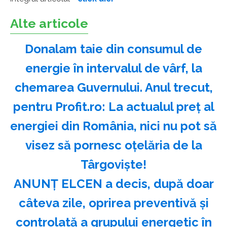
Alte articole
Donalam taie din consumul de
energie în intervalul de vârf, la
chemarea Guvernului. Anul trecut,
pentru Profit.ro: La actualul preț al
energiei din România, nici nu pot să
visez să pornesc oțelăria de la
Târgoviște!
ANUNȚ ELCEN a decis, după doar
câteva zile, oprirea preventivă și
controlată a grupului energetic în