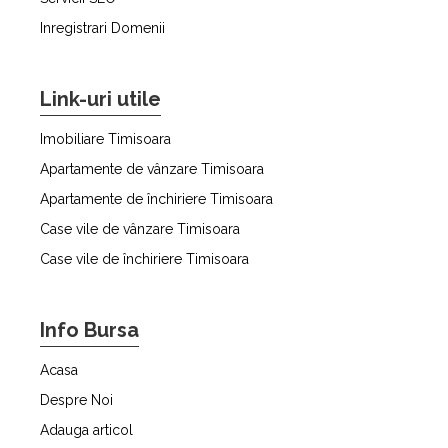
Inregistrari Domenii
Link-uri utile
Imobiliare Timisoara
Apartamente de vânzare Timisoara
Apartamente de închiriere Timisoara
Case vile de vânzare Timisoara
Case vile de închiriere Timisoara
Info Bursa
Acasa
Despre Noi
Adauga articol