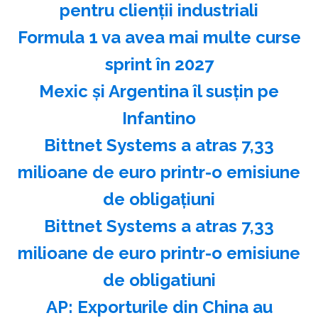
pentru clienții industriali
Formula 1 va avea mai multe curse
sprint în 2027
Mexic şi Argentina îl susţin pe
Infantino
Bittnet Systems a atras 7,33
milioane de euro printr-o emisiune
de obligaţiuni
Bittnet Systems a atras 7,33
milioane de euro printr-o emisiune
de obligatiuni
AP: Exporturile din China au