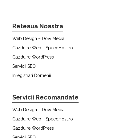
Reteaua Noastra
Web Design – Dow Media
Gazduire Web - SpeedHost.ro
Gazduire WordPress
Servicii SEO
Inregistrari Domenii
Servicii Recomandate
Web Design – Dow Media
Gazduire Web - SpeedHost.ro
Gazduire WordPress
Servicii SEO